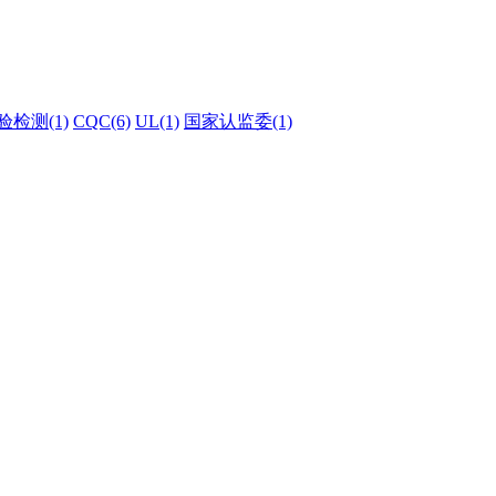
验检测(1)
CQC(6)
UL(1)
国家认监委(1)