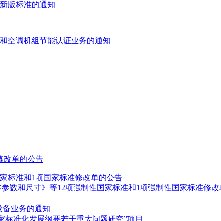
行新版标准的通知
和空调机组节能认证业务的通知
修改单的公告
国家标准和1项国家标准修改单的公告
本参数和尺寸》等12项强制性国家标准和1项强制性国家标准修改
设备业务的通知
家标准化发展纲要若干重大问题研究”项目