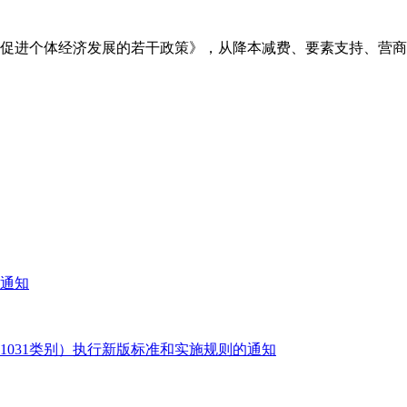
力促进个体经济发展的若干政策》，从降本减费、要素支持、营商
通知
1031类别）执行新版标准和实施规则的通知