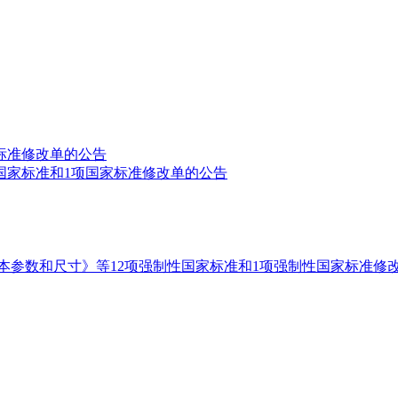
标准修改单的公告
国家标准和1项国家标准修改单的公告
本参数和尺寸》等12项强制性国家标准和1项强制性国家标准修