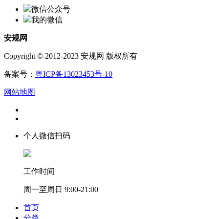
微信公众号
我的微信
安规网
Copyright © 2012-2023 安规网 版权所有
备案号：
粤ICP备13023453号-10
网站地图
个人微信扫码
工作时间
周一至周日 9:00-21:00
首页
分类