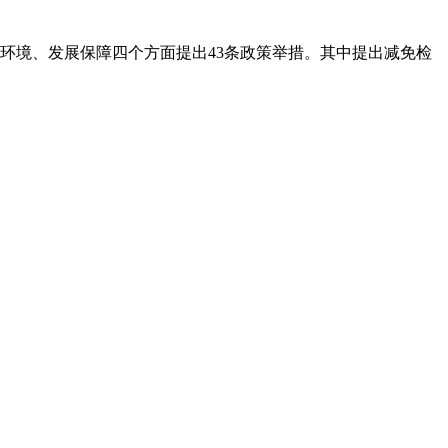
环境、发展保障四个方面提出43条政策举措。其中提出减免检