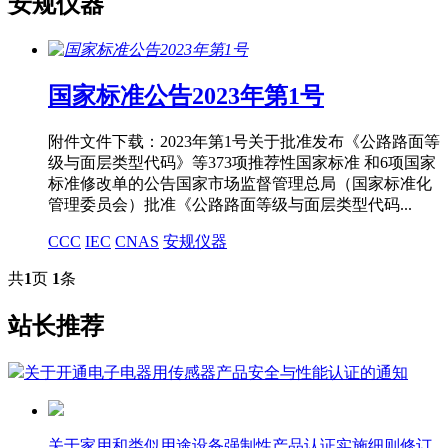
安规仪器
国家标准公告2023年第1号
附件文件下载：2023年第1号关于批准发布《公路路面等
级与面层类型代码》等373项推荐性国家标准 和6项国家
标准修改单的公告国家市场监督管理总局（国家标准化
管理委员会）批准《公路路面等级与面层类型代码...
CCC
IEC
CNAS
安规仪器
共
1
页
1
条
站长推荐
关于开通电子电器用传感器产品安全与性能认证的通知
关于家用和类似用途设备强制性产品认证实施细则修订