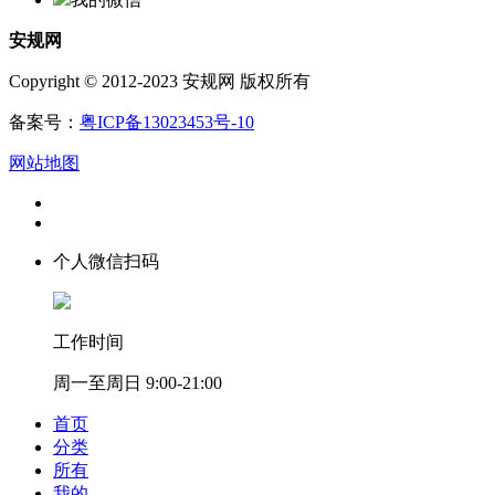
安规网
Copyright © 2012-2023 安规网 版权所有
备案号：
粤ICP备13023453号-10
网站地图
个人微信扫码
工作时间
周一至周日 9:00-21:00
首页
分类
所有
我的