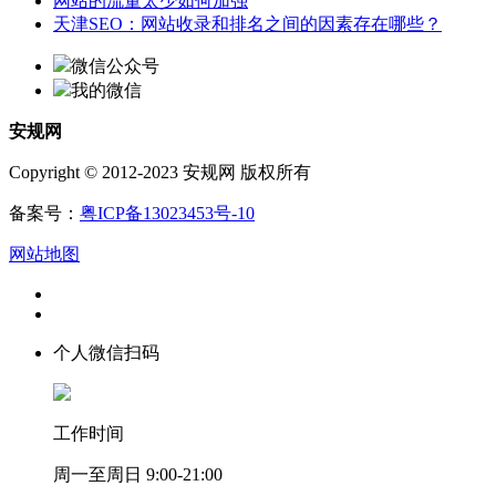
网站的流量太少如何加强
天津SEO：网站收录和排名之间的因素存在哪些？
微信公众号
我的微信
安规网
Copyright © 2012-2023 安规网 版权所有
备案号：
粤ICP备13023453号-10
网站地图
个人微信扫码
工作时间
周一至周日 9:00-21:00