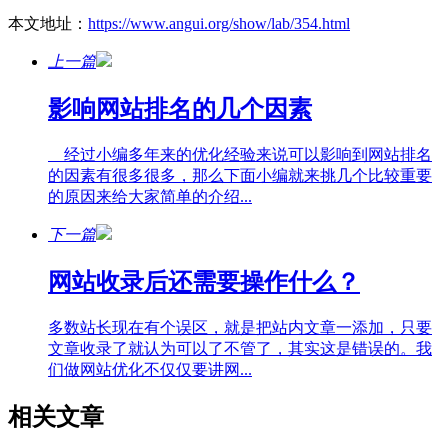
本文地址：
https://www.angui.org/show/lab/354.html
上一篇
影响网站排名的几个因素
经过小编多年来的优化经验来说可以影响到网站排名
的因素有很多很多，那么下面小编就来挑几个比较重要
的原因来给大家简单的介绍...
下一篇
网站收录后还需要操作什么？
多数站长现在有个误区，就是把站内文章一添加，只要
文章收录了就认为可以了不管了，其实这是错误的。我
们做网站优化不仅仅要讲网...
相关文章