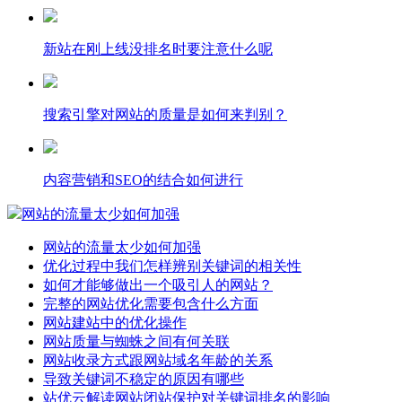
新站在刚上线没排名时要注意什么呢
搜索引擎对网站的质量是如何来判别？
内容营销和SEO的结合如何进行
网站的流量太少如何加强
网站的流量太少如何加强
优化过程中我们怎样辨别关键词的相关性
如何才能够做出一个吸引人的网站？
完整的网站优化需要包含什么方面
网站建站中的优化操作
网站质量与蜘蛛之间有何关联
网站收录方式跟网站域名年龄的关系
导致关键词不稳定的原因有哪些
站优云解读网站闭站保护对关键词排名的影响