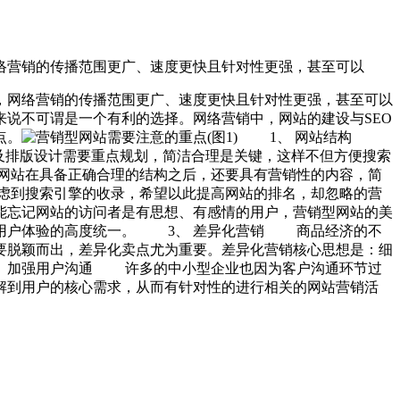
络营销的传播范围更广、速度更快且针对性更强，甚至可以
网络营销的传播范围更广、速度更快且针对性更强，甚至可以
说不可谓是一个有利的选择。网络营销中，网站的建设与SEO
点。
1、 网站结构
及排版设计需要重点规划，简洁合理是关键，这样不但方便搜索
网站在具备正确合理的结构之后，还要具有营销性的内容，简
虑到搜索引擎的收录，希望以此提高网站的排名，却忽略的营
能忘记网站的访问者是有思想、有感情的用户，营销型网站的美
与用户体验的高度统一。 3、 差异化营销 商品经济的不
要脱颖而出，差异化卖点尤为重要。差异化营销核心思想是：细
、 加强用户沟通 许多的中小型企业也因为客户沟通环节过
解到用户的核心需求，从而有针对性的进行相关的网站营销活