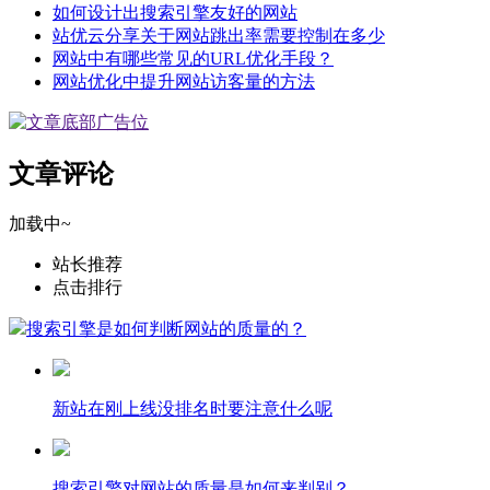
如何设计出搜索引擎友好的网站
站优云分享关于网站跳出率需要控制在多少
网站中有哪些常见的URL优化手段？
网站优化中提升网站访客量的方法
文章评论
加载中~
站长推荐
点击排行
搜索引擎是如何判断网站的质量的？
新站在刚上线没排名时要注意什么呢
搜索引擎对网站的质量是如何来判别？