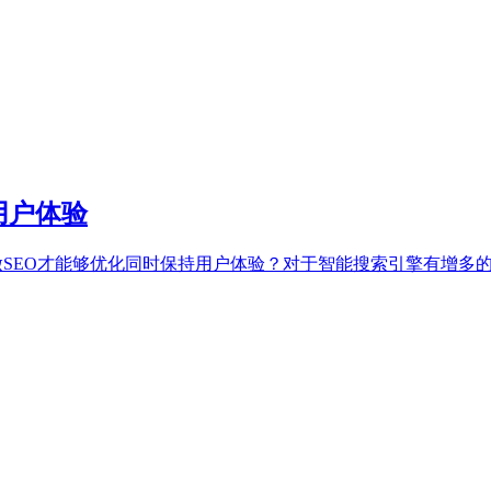
用户体验
SEO才能够优化同时保持用户体验？对于智能搜索引擎有增多的趋