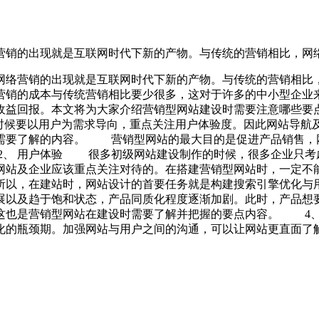
营销的出现就是互联网时代下新的产物。与传统的营销相比，网
络营销的出现就是互联网时代下新的产物。与传统的营销相比，
营销的成本与传统营销相比要少很多，这对于许多的中小型企业来
收益回报。本文将为大家介绍营销型网站建设时需要注意哪些要
的时候要以用户为需求导向，重点关注用户体验度。因此网站导航
需要了解的内容。 营销型网站的最大目的是促进产品销售，
、 用户体验 很多初级网站建设制作的时候，很多企业只考
网站及企业应该重点关注对待的。在搭建营销型网站时，一定不
所以，在建站时，网站设计的首要任务就是构建搜索引擎优化
展以及趋于饱和状态，产品同质化程度逐渐加剧。此时，产品想
这也是营销型网站在建设时需要了解并把握的要点内容。 4
化的瓶颈期。加强网站与用户之间的沟通，可以让网站更直面了