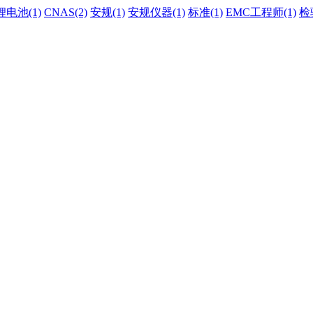
锂电池(1)
CNAS(2)
安规(1)
安规仪器(1)
标准(1)
EMC工程师(1)
检