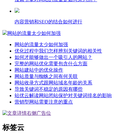
内容营销和SEO的结合如何进行
网站的流量太少如何加强
网站的流量太少如何加强
优化过程中我们怎样辨别关键词的相关性
如何才能够做出一个吸引人的网站？
完整的网站优化需要包含什么方面
网站建站中的优化操作
网站质量与蜘蛛之间有何关联
网站收录方式跟网站域名年龄的关系
导致关键词不稳定的原因有哪些
站优云解读网站闭站保护对关键词排名的影响
营销型网站需要注意的重点
标签云