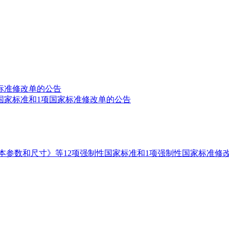
标准修改单的公告
国家标准和1项国家标准修改单的公告
本参数和尺寸》等12项强制性国家标准和1项强制性国家标准修