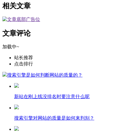
相关文章
文章评论
加载中~
站长推荐
点击排行
搜索引擎是如何判断网站的质量的？
新站在刚上线没排名时要注意什么呢
搜索引擎对网站的质量是如何来判别？