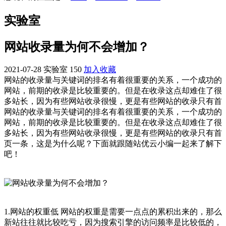
实验室
网站收录量为何不会增加？
2021-07-28
实验室
150
加入收藏
网站的收录量与关键词的排名有着很重要的关系，一个成功的
网站，前期的收录是比较重要的。但是在收录这点却难住了很
多站长，因为有些网站收录很慢，更是有些网站的收录只有首
网站的收录量与关键词的排名有着很重要的关系，一个成功的
网站，前期的收录是比较重要的。但是在收录这点却难住了很
多站长，因为有些网站收录很慢，更是有些网站的收录只有首
页一条，这是为什么呢？下面就跟随站优云小编一起来了解下
吧！
1.网站的权重低 网站的权重是需要一点点的累积出来的，那么
新站往往就比较吃亏，因为搜索引擎的访问频率是比较低的，