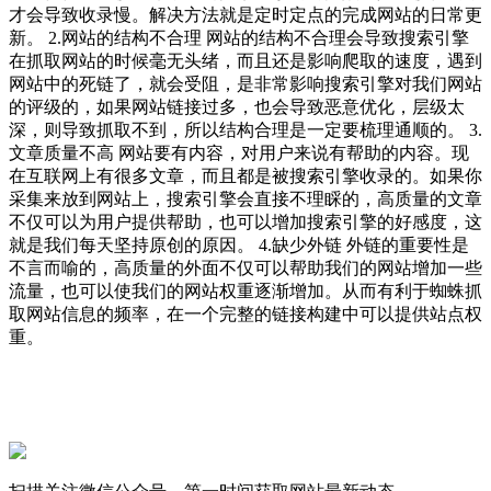
才会导致收录慢。解决方法就是定时定点的完成网站的日常更
新。 2.网站的结构不合理 网站的结构不合理会导致搜索引擎
在抓取网站的时候毫无头绪，而且还是影响爬取的速度，遇到
网站中的死链了，就会受阻，是非常影响搜索引擎对我们网站
的评级的，如果网站链接过多，也会导致恶意优化，层级太
深，则导致抓取不到，所以结构合理是一定要梳理通顺的。 3.
文章质量不高 网站要有内容，对用户来说有帮助的内容。现
在互联网上有很多文章，而且都是被搜索引擎收录的。如果你
采集来放到网站上，搜索引擎会直接不理睬的，高质量的文章
不仅可以为用户提供帮助，也可以增加搜索引擎的好感度，这
就是我们每天坚持原创的原因。 4.缺少外链 外链的重要性是
不言而喻的，高质量的外面不仅可以帮助我们的网站增加一些
流量，也可以使我们的网站权重逐渐增加。从而有利于蜘蛛抓
取网站信息的频率，在一个完整的链接构建中可以提供站点权
重。