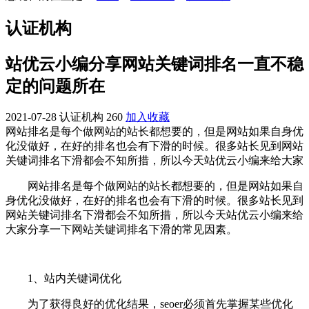
认证机构
站优云小编分享网站关键词排名一直不稳
定的问题所在
2021-07-28
认证机构
260
加入收藏
网站排名是每个做网站的站长都想要的，但是网站如果自身优
化没做好，在好的排名也会有下滑的时候。很多站长见到网站
关键词排名下滑都会不知所措，所以今天站优云小编来给大家
网站排名是每个做网站的站长都想要的，但是网站如果自
身优化没做好，在好的排名也会有下滑的时候。很多站长见到
网站关键词排名下滑都会不知所措，所以今天站优云小编来给
大家分享一下网站关键词排名下滑的常见因素。
1、站内关键词优化
为了获得良好的优化结果，seoer必须首先掌握某些优化