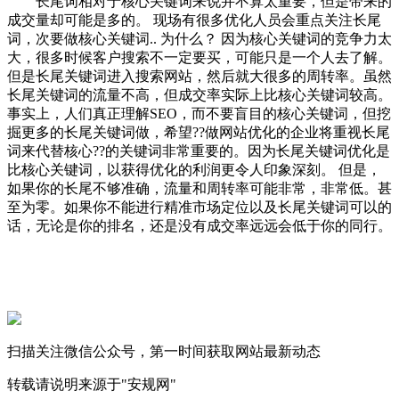
长尾词相对于核心关键词来说并不算太重要，但是带来的
成交量却可能是多的。 现场有很多优化人员会重点关注长尾
词，次要做核心关键词.. 为什么？ 因为核心关键词的竞争力太
大，很多时候客户搜索不一定要买，可能只是一个人去了解。
但是长尾关键词进入搜索网站，然后就大很多的周转率。虽然
长尾关键词的流量不高，但成交率实际上比核心关键词较高。
事实上，人们真正理解SEO，而不要盲目的核心关键词，但挖
掘更多的长尾关键词做，希望??做网站优化的企业将重视长尾
词来代替核心??的关键词非常重要的。因为长尾关键词优化是
比核心关键词，以获得优化的利润更令人印象深刻。 但是，
如果你的长尾不够准确，流量和周转率可能非常，非常低。甚
至为零。如果你不能进行精准市场定位以及长尾关键词可以的
话，无论是你的排名，还是没有成交率远远会低于你的同行。
扫描关注微信公众号，第一时间获取网站最新动态
转载请说明来源于"安规网"