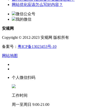
网站优化应该怎么写好内容？
微信公众号
我的微信
安规网
Copyright © 2012-2023 安规网 版权所有
备案号：
粤ICP备13023453号-10
网站地图
个人微信扫码
工作时间
周一至周日 9:00-21:00