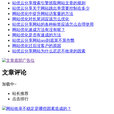
站优云分享搜索引擎抓取网站文章的规则
站优云分享关于网站跳出率需要控制在多少
网站优化中提升网站访客量的方法
网站优化对长尾词应该怎么优化
站优云分享网站的各种标签应该怎么合理使用
网站优化速成方法有没有呢？
网站优化是否有速成的方法
站优云分享网站seo到底算不算作弊
网站优化过后没客户的原因
站优云分享网站为什么迟迟不收录的因素
文章评论
加载中~
站长推荐
点击排行
网站收录不稳定是哪些因素造成的？