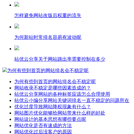
怎样避免网站改版后权重的流失
为何新站时常排名容易有波动呢
站优云分享关于网站跳出率需要控制在多少
为何有些到首页的网站排名会不稳定呢
为何有些到首页的网站排名会不稳定呢
网站收录不稳定是哪些因素造成的？
站优云分享网站的各种标签应该怎么合理使用
站优云小编分享网站关键词排名一直不稳定的问题所在
优化过度导致网站降权现象有什么？
网站图片优化能够给网站带来什么样的好处
网站设计的基本思想有哪些要点呢
网站优化是否有速成的方法
网站优化过后没客户的原因