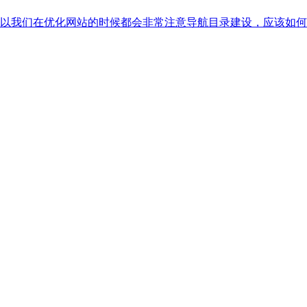
以我们在优化网站的时候都会非常注意导航目录建设，应该如何优