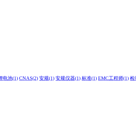
锂电池(1)
CNAS(2)
安规(1)
安规仪器(1)
标准(1)
EMC工程师(1)
检