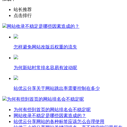
站长推荐
点击排行
网站收录不稳定是哪些因素造成的？
怎样避免网站改版后权重的流失
为何新站时常排名容易有波动呢
站优云分享关于网站跳出率需要控制在多少
为何有些到首页的网站排名会不稳定呢
为何有些到首页的网站排名会不稳定呢
网站收录不稳定是哪些因素造成的？
站优云分享网站的各种标签应该怎么合理使用