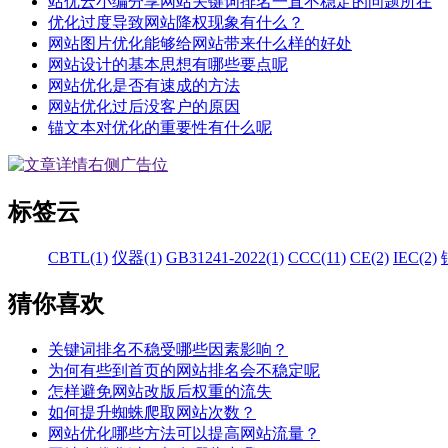
站优云小编分享网站关键词排名一直不稳定的问题所在
优化过度导致网站降权现象有什么？
网站图片优化能够给网站带来什么样的好处
网站设计的基本思想有哪些要点呢
网站优化是否有速成的方法
网站优化过后没客户的原因
锚文本对优化的重要性有什么呢
标签云
CBTL(1)
仪器(1)
GB31241-2022(1)
CCC(11)
CE(2)
IEC(2)
猜你喜欢
关键词排名不稳受哪些因素影响？
为何有些到首页的网站排名会不稳定呢
怎样避免网站改版后权重的流失
如何提升蜘蛛爬取网站次数？
网站优化哪些方法可以提高网站流量？