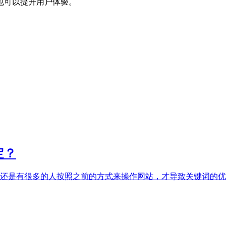
也可以提升用户体验。
定？
还是有很多的人按照之前的方式来操作网站，才导致关键词的优化