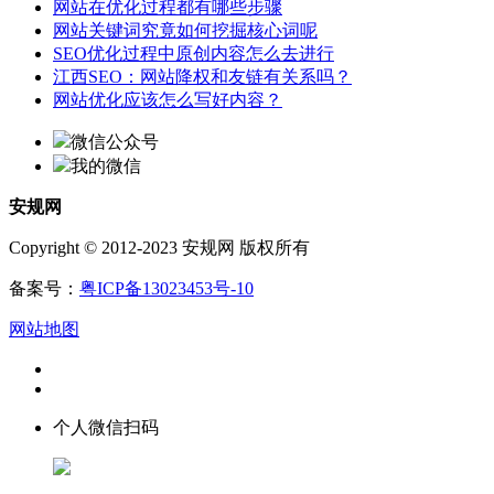
网站在优化过程都有哪些步骤
网站关键词究竟如何挖掘核心词呢
SEO优化过程中原创内容怎么去进行
江西SEO：网站降权和友链有关系吗？
网站优化应该怎么写好内容？
微信公众号
我的微信
安规网
Copyright © 2012-2023 安规网 版权所有
备案号：
粤ICP备13023453号-10
网站地图
个人微信扫码