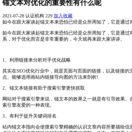
锚文本对优化的重要性有什么呢
2021-07-28
认证机构
229
加入收藏
如今在跟大家谈起锚文本来恐怕已经是众所周知了，它是通过
如今在跟大家谈起锚文本来恐怕已经是众所周知了，它是通过
系，对于优化而言是非常重要的，今天就再来跟大家讲讲。
1、利用链接来分析对手优化战略
其实在SEO优化行业中，就是页面与页面的链接，以及链接的
点。能够选用画站内链接导向图的方法来剖析!
2、锚文本链接有助于搜索引擎更快抓取
网站对于搜索引擎来说，锚文本的效果之一就是有引导效果。
索引擎友爱的一种表现。
3、有利于提升关键词排名
站内锚文本指向会使搜索引擎精确的认识文章内容所要描绘信