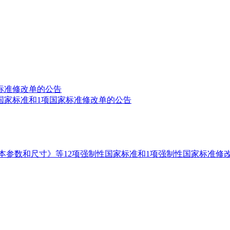
标准修改单的公告
国家标准和1项国家标准修改单的公告
本参数和尺寸》等12项强制性国家标准和1项强制性国家标准修