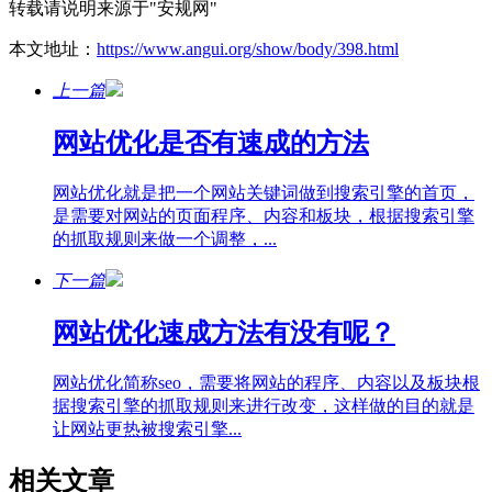
转载请说明来源于"安规网"
本文地址：
https://www.angui.org/show/body/398.html
上一篇
网站优化是否有速成的方法
网站优化就是把一个网站关键词做到搜索引擎的首页，
是需要对网站的页面程序、内容和板块，根据搜索引擎
的抓取规则来做一个调整，...
下一篇
网站优化速成方法有没有呢？
网站优化简称seo，需要将网站的程序、内容以及板块根
据搜索引擎的抓取规则来进行改变，这样做的目的就是
让网站更热被搜索引擎...
相关文章