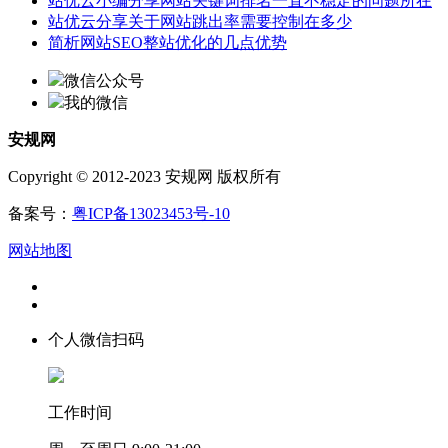
站优云小编分享网站关键词排名一直不稳定的问题所在
站优云分享关于网站跳出率需要控制在多少
简析网站SEO整站优化的几点优势
微信公众号
我的微信
安规网
Copyright © 2012-2023 安规网 版权所有
备案号：
粤ICP备13023453号-10
网站地图
个人微信扫码
工作时间