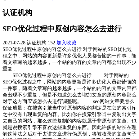
认证机构
SEO优化过程中原创内容怎么去进行
2021-07-28
认证机构
152
加入收藏
SEO优化过程中原创内容怎么去进行 对于网站的SEO优化过
程之中，网站的内容更新是许多优化人员都苦恼的一件事，随
着文章写的越来越多，一个站的内容的文章内容都会出现不少
重复，
SEO优化过程中原创内容怎么去进行
对于网站的
SEO优化过程之中，网站的内容更新是许多优化人员都苦恼的
一件事，随着文章写的越来越多，一个站的内容的文章内容都
会出现不少重复，但是不知道怎么去增加文章的原创内容那么
对于这方面应该怎么去进行调整呢。 seo网站文章要怎么
保证质量：在搜索引擎当中对原创内容的判定是在它的索引库
之中没有出现重复的内容。比如你在搜索引擎当中复制出文字
去自己的网站，那么这些复制的内容就属于非原创的文章。也
就是说搜索引擎不喜欢这些重复的东西。因此许多的站长在理
解这算法之后对于去讲文章进行伪原创，将被收录的文章句子