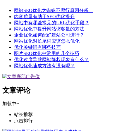
网站SEO优化之蜘蛛不爬行原因分析！
内容质量有助于SEO优化提升
网站中有哪些常见的URL优化手段？
网站优化中提升网站访客量的方法
企业优化如何配好建站公司进行？
网站优化对长尾词应该怎么优化
优化关键词有哪些技巧
图片SEO优化中常用的几个技巧
优化过度导致网站降权现象有什么？
网站优化速成方法有没有呢？
文章评论
加载中~
站长推荐
点击排行