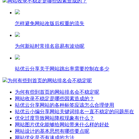
网站收录不稳定是哪些因素造成的？
怎样避免网站改版后权重的流失
为何新站时常排名容易有波动呢
站优云分享关于网站跳出率需要控制在多少
为何有些到首页的网站排名会不稳定呢
为何有些到首页的网站排名会不稳定呢
网站收录不稳定是哪些因素造成的？
站优云分享网站的各种标签应该怎么合理使用
站优云小编分享网站关键词排名一直不稳定的问题所在
优化过度导致网站降权现象有什么？
网站图片优化能够给网站带来什么样的好处
网站设计的基本思想有哪些要点呢
网站优化是否有速成的方法