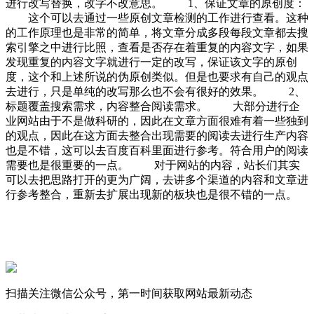
进行改写替换，改字不改意思。 1、保证文章的原创度：
这个可以去通过一些原创文章检测的工作进行查看。这种
的工作原理也是非常的简单，将文章分成多段每段文章都去搜
索引擎之中进行比照，查看是否存在着重复的内容文字，如果
发现重复的内容文字就进行一定的改写，保证该文字的原创
度，这个和上述所说的伪原创类似。但是也要求有自己的观点
去进行，只是单纯的改写那么也不会有很好的效果。 2、
标题覆盖搜索需求，内容整合阅读需求。 大部分进行企
业网站由于不是做科研的，因此在文章方面很难有着一些独到
的观点，因此在这方面去整合出现需要的阅读去进行生产内容
也是不错，这可以去百度百科里面进行参考。符合用户的阅读
需要也是很重要的一点。 对于网站的内容，站长们其实
可以去把思路打开的更为广阔，去讲多个渠道的内容和文章进
行参考整合，重新去扩展出现新的板块也是很不错的一点。
扫描关注微信公众号，第一时间获取网站最新动态