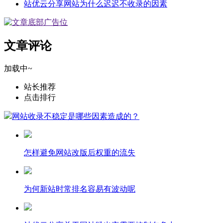
站优云分享网站为什么迟迟不收录的因素
文章评论
加载中~
站长推荐
点击排行
网站收录不稳定是哪些因素造成的？
怎样避免网站改版后权重的流失
为何新站时常排名容易有波动呢