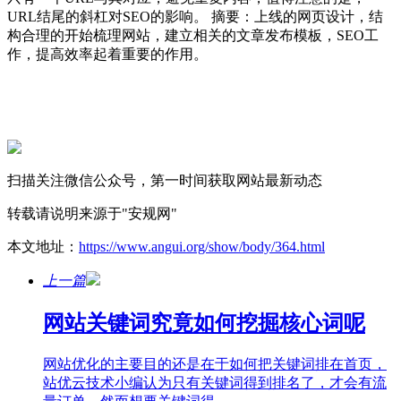
URL结尾的斜杠对SEO的影响。 摘要：上线的网页设计，结
构合理的开始梳理网站，建立相关的文章发布模板，SEO工
作，提高效率起着重要的作用。
扫描关注微信公众号，第一时间获取网站最新动态
转载请说明来源于"安规网"
本文地址：
https://www.angui.org/show/body/364.html
上一篇
网站关键词究竟如何挖掘核心词呢
网站优化的主要目的还是在于如何把关键词排在首页，
站优云技术小编认为只有关键词得到排名了，才会有流