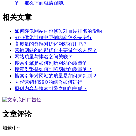
的，那么下面就请跟随...
相关文章
如何降低网站内容修改对百度排名的影响
SEO优化过程中原创内容怎么去进行
高质量的外链对优化网站有用吗？
营销网站的内部优化主要做什么内容？
网站质量与排名之间关联？
搜索引擎是如何判断网站的质量的
搜索引擎是如何判断网站的质量的？
搜索引擎对网站的质量是如何来判别？
内容营销和SEO的结合如何进行
原创内容与搜索引擎之间的关联？
文章评论
加载中~