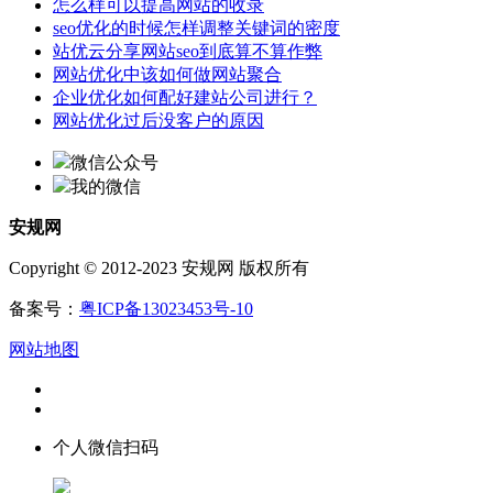
怎么样可以提高网站的收录
seo优化的时候怎样调整关键词的密度
站优云分享网站seo到底算不算作弊
网站优化中该如何做网站聚合
企业优化如何配好建站公司进行？
网站优化过后没客户的原因
微信公众号
我的微信
安规网
Copyright © 2012-2023 安规网 版权所有
备案号：
粤ICP备13023453号-10
网站地图
个人微信扫码