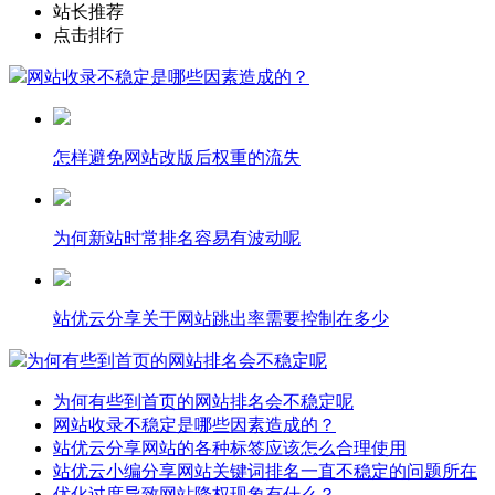
站长推荐
点击排行
网站收录不稳定是哪些因素造成的？
怎样避免网站改版后权重的流失
为何新站时常排名容易有波动呢
站优云分享关于网站跳出率需要控制在多少
为何有些到首页的网站排名会不稳定呢
为何有些到首页的网站排名会不稳定呢
网站收录不稳定是哪些因素造成的？
站优云分享网站的各种标签应该怎么合理使用
站优云小编分享网站关键词排名一直不稳定的问题所在
优化过度导致网站降权现象有什么？