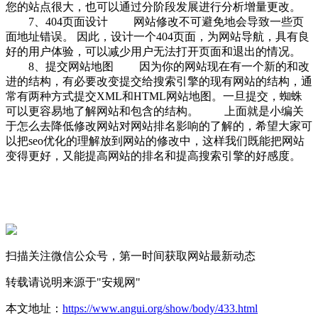
您的站点很大，也可以通过分阶段发展进行分析增量更改。
7、404页面设计 网站修改不可避免地会导致一些页
面地址错误。 因此，设计一个404页面，为网站导航，具有良
好的用户体验，可以减少用户无法打开页面和退出的情况。
8、提交网站地图 因为你的网站现在有一个新的和改
进的结构，有必要改变提交给搜索引擎的现有网站的结构，通
常有两种方式提交XML和HTML网站地图。一旦提交，蜘蛛
可以更容易地了解网站和包含的结构。 上面就是小编关
于怎么去降低修改网站对网站排名影响的了解的，希望大家可
以把seo优化的理解放到网站的修改中，这样我们既能把网站
变得更好，又能提高网站的排名和提高搜索引擎的好感度。
扫描关注微信公众号，第一时间获取网站最新动态
转载请说明来源于"安规网"
本文地址：
https://www.angui.org/show/body/433.html