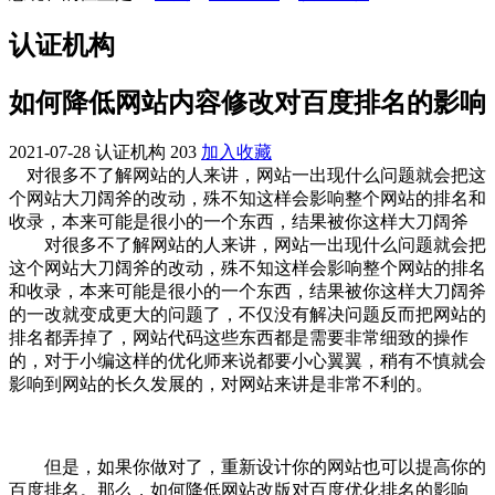
认证机构
如何降低网站内容修改对百度排名的影响
2021-07-28
认证机构
203
加入收藏
对很多不了解网站的人来讲，网站一出现什么问题就会把这
个网站大刀阔斧的改动，殊不知这样会影响整个网站的排名和
收录，本来可能是很小的一个东西，结果被你这样大刀阔斧
对很多不了解网站的人来讲，网站一出现什么问题就会把
这个网站大刀阔斧的改动，殊不知这样会影响整个网站的排名
和收录，本来可能是很小的一个东西，结果被你这样大刀阔斧
的一改就变成更大的问题了，不仅没有解决问题反而把网站的
排名都弄掉了，网站代码这些东西都是需要非常细致的操作
的，对于小编这样的优化师来说都要小心翼翼，稍有不慎就会
影响到网站的长久发展的，对网站来讲是非常不利的。
但是，如果你做对了，重新设计你的网站也可以提高你的
百度排名。那么，如何降低网站改版对百度优化排名的影响