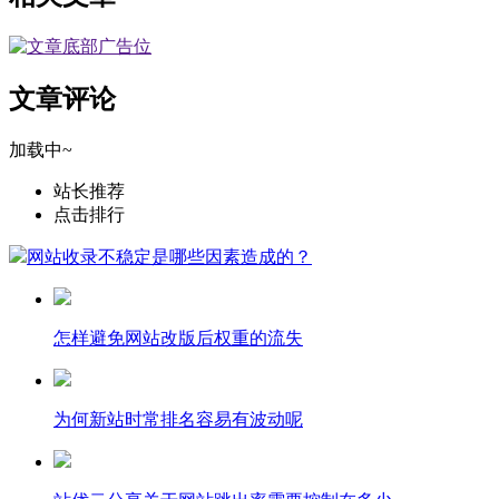
文章评论
加载中~
站长推荐
点击排行
网站收录不稳定是哪些因素造成的？
怎样避免网站改版后权重的流失
为何新站时常排名容易有波动呢