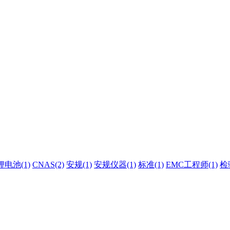
锂电池(1)
CNAS(2)
安规(1)
安规仪器(1)
标准(1)
EMC工程师(1)
检