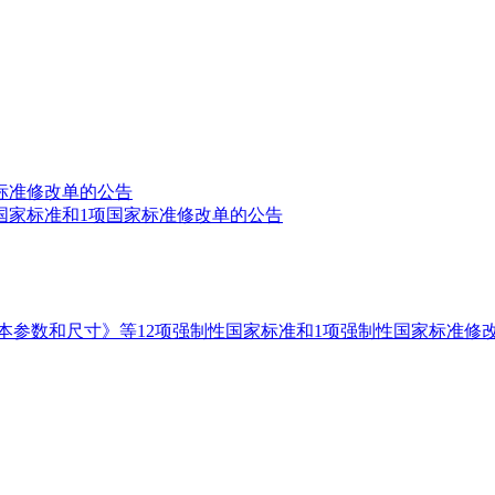
标准修改单的公告
国家标准和1项国家标准修改单的公告
本参数和尺寸》等12项强制性国家标准和1项强制性国家标准修