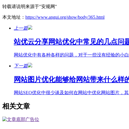
转载请说明来源于"安规网"
本文地址：
https://www.angui.org/show/body/365.html
上一篇
站优云分享网站优化中常见的几点问
网站优化中有各种各样的问题，对于一些没有经验的小白
下一篇
网站图片优化能够给网站带来什么样
网站SEO优化中很少谈及如何在网站中优化网站图片，其
相关文章