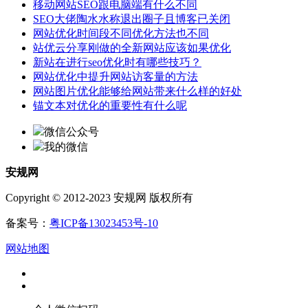
移动网站SEO跟电脑端有什么不同
SEO大佬陶水水称退出圈子且博客已关闭
网站优化时间段不同优化方法也不同
站优云分享刚做的全新网站应该如果优化
新站在进行seo优化时有哪些技巧？
网站优化中提升网站访客量的方法
网站图片优化能够给网站带来什么样的好处
锚文本对优化的重要性有什么呢
微信公众号
我的微信
安规网
Copyright © 2012-2023 安规网 版权所有
备案号：
粤ICP备13023453号-10
网站地图