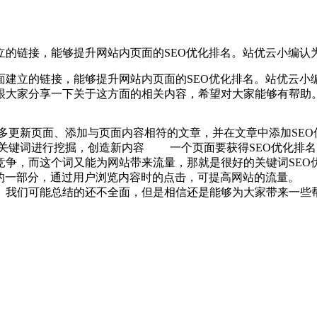
的链接，能够提升网站内页面的SEO优化排名。站优云小编认
立的链接，能够提升网站内页面的SEO优化排名。站优云小编
跟大家分享一下关于这方面的相关内容，希望对大家能够有帮助
新页面、添加与页面内容相符的文章，并在文章中添加SEO优
键词进行挖掘，创造新内容 一个页面要获得SEO优化排名
竞争，而这个词又能为网站带来流量，那就是很好的关键词S
容的一部分，通过用户浏览内容时的点击，可提高网站的流量。 
。我们可能总结的还不全面，但是相信还是能够为大家带来一些帮