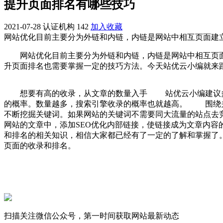
提升页面排名有哪些技巧
2021-07-28
认证机构
142
加入收藏
网站优化目前主要分为外链和内链，内链是网站中相互页面建立
网站优化目前主要分为外链和内链，内链是网站中相互页面建
升页面排名也需要掌握一定的技巧方法。今天站优云小编就来
想要有高的收录，从文章的数量入手 站优云小编建议多更
的概率。数量越多，搜索引擎收录的概率也就越高。 围绕关
不断挖掘关键词。如果网站的关键词不需要同大流量的站点去
网站的文章中，添加SEO优化内部链接，使链接成为文章内
和排名的相关知识，相信大家都已经有了一定的了解和掌握了
页面的收录和排名。
扫描关注微信公众号，第一时间获取网站最新动态