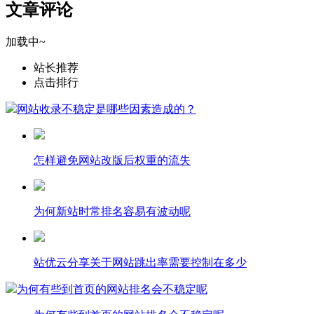
文章评论
加载中~
站长推荐
点击排行
网站收录不稳定是哪些因素造成的？
怎样避免网站改版后权重的流失
为何新站时常排名容易有波动呢
站优云分享关于网站跳出率需要控制在多少
为何有些到首页的网站排名会不稳定呢