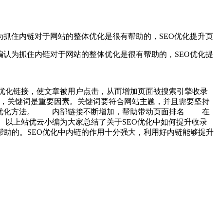
为抓住内链对于网站的整体优化是很有帮助的，SEO优化提升页
认为抓住内链对于网站的整体优化是很有帮助的，SEO优化提
。
化链接，使文章被用户点击，从而增加页面被搜索引擎收录
，关键词是重要因素。关键词要符合网站主题，并且需要坚持
EO优化方法。 内部链接不断增加，帮助带动页面排名 在
以上站优云小编为大家总结了关于SEO优化中如何提升收录
助的。SEO优化中内链的作用十分强大，利用好内链能够提升