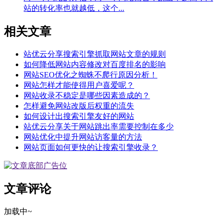
站的转化率也就越低，这个...
相关文章
站优云分享搜索引擎抓取网站文章的规则
如何降低网站内容修改对百度排名的影响
网站SEO优化之蜘蛛不爬行原因分析！
网站怎样才能使得用户喜爱呢？
网站收录不稳定是哪些因素造成的？
怎样避免网站改版后权重的流失
如何设计出搜索引擎友好的网站
站优云分享关于网站跳出率需要控制在多少
网站优化中提升网站访客量的方法
网站页面如何更快的让搜索引擎收录？
文章评论
加载中~