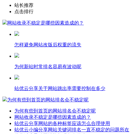
站长推荐
点击排行
网站收录不稳定是哪些因素造成的？
怎样避免网站改版后权重的流失
为何新站时常排名容易有波动呢
站优云分享关于网站跳出率需要控制在多少
为何有些到首页的网站排名会不稳定呢
为何有些到首页的网站排名会不稳定呢
网站收录不稳定是哪些因素造成的？
站优云分享网站的各种标签应该怎么合理使用
站优云小编分享网站关键词排名一直不稳定的问题所在