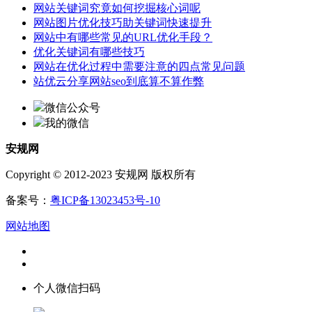
网站关键词究竟如何挖掘核心词呢
网站图片优化技巧助关键词快速提升
网站中有哪些常见的URL优化手段？
优化关键词有哪些技巧
网站在优化过程中需要注意的四点常见问题
站优云分享网站seo到底算不算作弊
微信公众号
我的微信
安规网
Copyright © 2012-2023 安规网 版权所有
备案号：
粤ICP备13023453号-10
网站地图
个人微信扫码