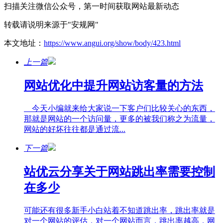
扫描关注微信公众号，第一时间获取网站最新动态
转载请说明来源于"安规网"
本文地址：
https://www.angui.org/show/body/423.html
上一篇
网站优化中提升网站访客量的方法
今天小编就来给大家说一下客户们比较关心的东西，
那就是网站的一个访问量，更多的被我们称之为流量，
网站的好坏往往都是通过流...
下一篇
站优云分享关于网站跳出率需要控制
在多少
可能还有很多新手小白站着不知道跳出率，跳出率就是
对一个网站的评估，对一个网站而言，跳出率越高，网