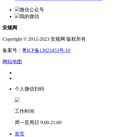
微信公众号
我的微信
安规网
Copyright © 2012-2023 安规网 版权所有
备案号：
粤ICP备13023453号-10
网站地图
个人微信扫码
工作时间
周一至周日 9:00-21:00
首页