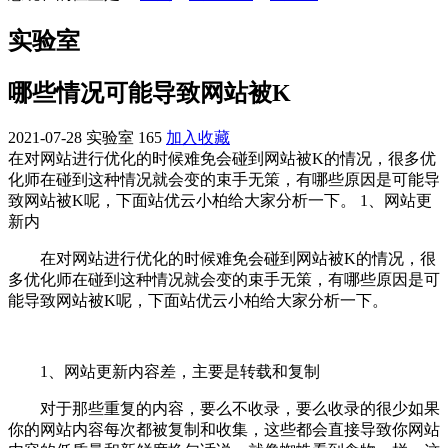
实验室
哪些情况可能导致网站被K
2021-07-28
实验室
165
加入收藏
在对网站进行优化的时候难免会碰到网站被K的情况，很多优
化师在碰到这种情况就会变的束手无策，有哪些原因是可能导
致网站被K呢，下面站优云小柏给大家分析一下。 1、网站更
新内
在对网站进行优化的时候难免会碰到网站被K的情况，很
多优化师在碰到这种情况就会变的束手无策，有哪些原因是可
能导致网站被K呢，下面站优云小柏给大家分析一下。
1、网站更新内容差，主要是转载和复制
对于那些重复的内容，要么不收录，要么收录的很少如果
你的网站内容每次都被复制和收集，这些都会直接导致你网站