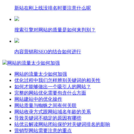
新站在刚上线没排名时要注意什么呢
搜索引擎对网站的质量是如何来判别？
内容营销和SEO的结合如何进行
网站的流量太少如何加强
网站的流量太少如何加强
优化过程中我们怎样辨别关键词的相关性
如何才能够做出一个吸引人的网站？
完整的网站优化需要包含什么方面
网站建站中的优化操作
网站质量与蜘蛛之间有何关联
网站收录方式跟网站域名年龄的关系
导致关键词不稳定的原因有哪些
站优云解读网站闭站保护对关键词排名的影响
营销型网站需要注意的重点