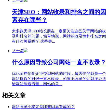
上一篇
天津SEO：网站收录和排名之间的因
素存在哪些？
大多数天津SEO站长朋友一定更关注这些关于网站的收
录和排名的问题，简单地说，网站的收录性和排名之间
有什么关系吗？ 这些关...
下一篇
什么原因导致公司网站一直不收录？
优化师在优化企业类型网站的时候，最害怕的就是一个
网站操作的时候一直不收录，如果不收录的话就没办法
给网站制造流量，网站的关...
相关文章
网站收录不稳定是哪些因素造成的？