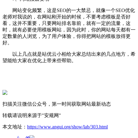
网站变化频繁，这是SEO的一大禁忌，就像一个SEO优化
老师对我说的，在网站刚开始的时候，不要考虑模板是否好
看，这并不重要，只要网站排名靠前，就有一定的流量，这
时，就有必要使用模板网站，因为此时，你的网站每天都有一
定数量的人浏览，为了用户体验，你得把网站的模板放得更
好。
以上几点就是站优云小柏给大家总结出来的几点地方，希
望能给大家在优化上带来些帮助。
扫描关注微信公众号，第一时间获取网站最新动态
转载请说明来源于"安规网"
本文地址：
https://www.angui.org/show/lab/303.html