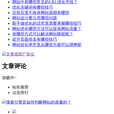
网站中有哪些常见的URL优化手段？
优化关键词有哪些技巧
目前百度不收录网站原因有哪些
网站设计要注意哪些问题
新手做优化的话究竟需要掌握哪些技巧
网站优化哪些方法可以提高网站流量？
有哪些方式可以解决网站降权呢？
提升页面排名有哪些技巧
网站转化率究竟从哪些方面可以调整呢
文章评论
加载中~
站长推荐
点击排行
搜索引擎是如何判断网站的质量的？