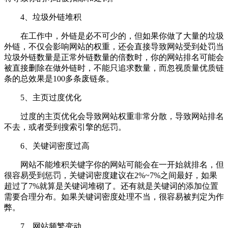
4、垃圾外链堆积
在工作中，外链是必不可少的，但如果你做了大量的垃圾
外链，不仅会影响网站的权重，还会直接导致网站受到处罚当
垃圾外链数量是正常外链数量的倍数时，你的网站排名可能会
被直接删除在做外链时，不能只追求数量，而忽视质量优质链
条的总效果是100多条废链条。
5、主页过度优化
过度的主页优化会导致网站权重非常分散，导致网站排名
不去，或者受到搜索引擎的惩罚。
6、关键词密度过高
网站不能堆积关键字你的网站可能会在一开始就排名，但
很容易受到惩罚，关键词密度建议在2%~7%之间最好，如果
超过了7%就算是关键词堆砌了。还有就是关键词的添加位置
需要合理分布。如果关键词密度处理不当，很容易被判定为作
弊。
7、网站频繁变动