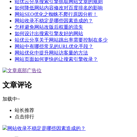
站优云分享搜索引擎抓取网站文章的规则
如何降低网站内容修改对百度排名的影响
网站SEO优化之蜘蛛不爬行原因分析！
网站收录不稳定是哪些因素造成的？
怎样避免网站改版后权重的流失
如何设计出搜索引擎友好的网站
站优云分享关于网站跳出率需要控制在多少
网站中有哪些常见的URL优化手段？
网站优化中提升网站访客量的方法
网站页面如何更快的让搜索引擎收录？
文章评论
加载中~
站长推荐
点击排行
网站收录不稳定是哪些因素造成的？