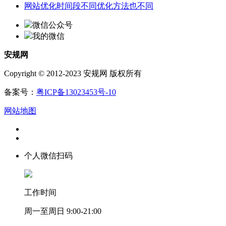
网站优化时间段不同优化方法也不同
微信公众号
我的微信
安规网
Copyright © 2012-2023 安规网 版权所有
备案号：
粤ICP备13023453号-10
网站地图
个人微信扫码
工作时间
周一至周日 9:00-21:00