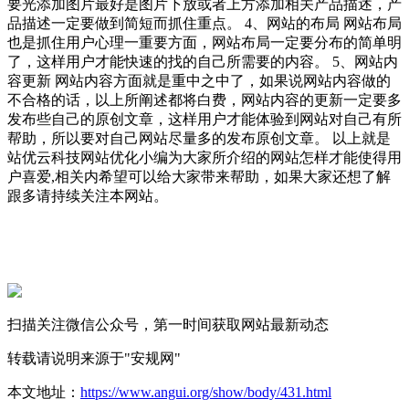
要光添加图片最好是图片下放或者上方添加相关产品描述，产
品描述一定要做到简短而抓住重点。 4、网站的布局 网站布局
也是抓住用户心理一重要方面，网站布局一定要分布的简单明
了，这样用户才能快速的找的自己所需要的内容。 5、网站内
容更新 网站内容方面就是重中之中了，如果说网站内容做的
不合格的话，以上所阐述都将白费，网站内容的更新一定要多
发布些自己的原创文章，这样用户才能体验到网站对自己有所
帮助，所以要对自己网站尽量多的发布原创文章。 以上就是
站优云科技网站优化小编为大家所介绍的网站怎样才能使得用
户喜爱,相关内希望可以给大家带来帮助，如果大家还想了解
跟多请持续关注本网站。
扫描关注微信公众号，第一时间获取网站最新动态
转载请说明来源于"安规网"
本文地址：
https://www.angui.org/show/body/431.html