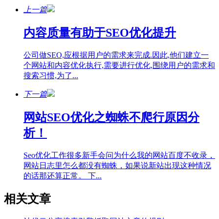
上一篇
内容质量有助于SEO优化提升
公司做SEO,应根据用户的需求来完成.因此,他们建立一
个网站和内容优化执行,需要进行优化,围绕用户的需求和
搜索习惯,为了...
下一篇
网站SEO优化之蜘蛛不爬行原因分
析！
Seo优化工作很多新手会问为什么我的网站百度不收录，
网站日志里怎么都没有蜘蛛，如果说新站出现这种情况
的话那还算正常。 下...
相关文章