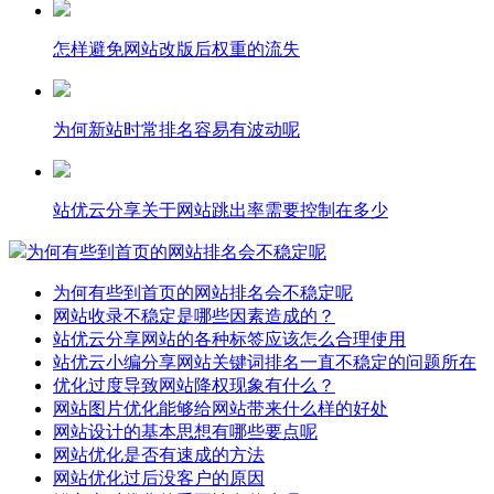
怎样避免网站改版后权重的流失
为何新站时常排名容易有波动呢
站优云分享关于网站跳出率需要控制在多少
为何有些到首页的网站排名会不稳定呢
为何有些到首页的网站排名会不稳定呢
网站收录不稳定是哪些因素造成的？
站优云分享网站的各种标签应该怎么合理使用
站优云小编分享网站关键词排名一直不稳定的问题所在
优化过度导致网站降权现象有什么？
网站图片优化能够给网站带来什么样的好处
网站设计的基本思想有哪些要点呢
网站优化是否有速成的方法
网站优化过后没客户的原因