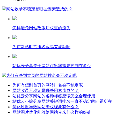
网站收录不稳定是哪些因素造成的？
怎样避免网站改版后权重的流失
为何新站时常排名容易有波动呢
站优云分享关于网站跳出率需要控制在多少
为何有些到首页的网站排名会不稳定呢
为何有些到首页的网站排名会不稳定呢
网站收录不稳定是哪些因素造成的？
站优云分享网站的各种标签应该怎么合理使用
站优云小编分享网站关键词排名一直不稳定的问题所在
优化过度导致网站降权现象有什么？
网站图片优化能够给网站带来什么样的好处