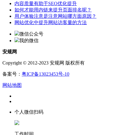
内容质量有助于SEO优化提升
如何才能用内链来提升页面排名呢？
用户体验注意是注意网站哪方面原因？
网站优化中提升网站访客量的方法
微信公众号
我的微信
安规网
Copyright © 2012-2023 安规网 版权所有
备案号：
粤ICP备13023453号-10
网站地图
个人微信扫码
工作时间