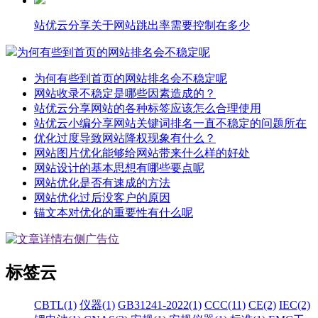
站优云分享关于网站跳出率需要控制在多少
为何有些到首页的网站排名会不稳定呢
为何有些到首页的网站排名会不稳定呢
网站收录不稳定是哪些因素造成的？
站优云分享网站的各种标签应该怎么合理使用
站优云小编分享网站关键词排名一直不稳定的问题所在
优化过度导致网站降权现象有什么？
网站图片优化能够给网站带来什么样的好处
网站设计的基本思想有哪些要点呢
网站优化是否有速成的方法
网站优化过后没客户的原因
锚文本对优化的重要性有什么呢
标签云
CBTL(1)
仪器(1)
GB31241-2022(1)
CCC(11)
CE(2)
IEC(2)