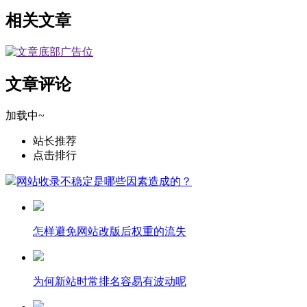
相关文章
文章评论
加载中~
站长推荐
点击排行
网站收录不稳定是哪些因素造成的？
怎样避免网站改版后权重的流失
为何新站时常排名容易有波动呢