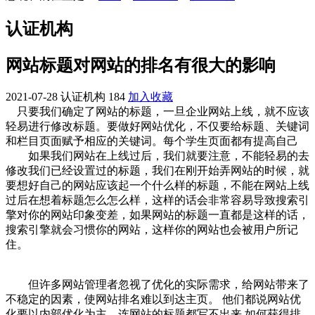
认证机构
网站标题对网站的排名有很大的影响
2021-07-28
认证机构
184
加入收藏
只要我们确定了网站的标题，一旦企业网站上线，就不应该
轻易进行修改标题。要做好网站优化，不仅要给标题、关键词
和栏目页面赋予相应的关键词。每个学生页面都有提高自己
如果我们网站在上线过后，我们就要注意，不能轻易的去
修改我们已经设置过的标题，我们在刚开始弄网站的时候，就
要想好自己的网站应该起一个什么样的标题，不能在网站上线
过后在想着标题怎么怎么样，这样的话会非常容易导致搜索引
擎对你的网站印象变差，如果网站的标题一直都是这样的话，
搜索引擎就会习惯你的网站，这样你的网站也会被用户所记
住。
但许多网站管理者忽视了优化的实际需求，给网站带来了
不稳定的因素，使网站排名难以到达主页。 他们都说网站优
化要以内部优化为主，连网站的标题都写不出来 如何获得排