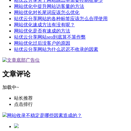
站优云分享关于网站跳出率需要控制在多少
网站优化中提升网站访客量的方法
网站优化对长尾词应该怎么优化
站优云分享网站的各种标签应该怎么合理使用
网站优化速成方法有没有呢？
网站优化是否有速成的方法
站优云分享网站seo到底算不算作弊
网站优化过后没客户的原因
站优云分享网站为什么迟迟不收录的因素
文章评论
加载中~
站长推荐
点击排行
网站收录不稳定是哪些因素造成的？