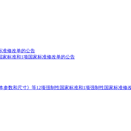
标准修改单的公告
国家标准和1项国家标准修改单的公告
本参数和尺寸》等12项强制性国家标准和1项强制性国家标准修