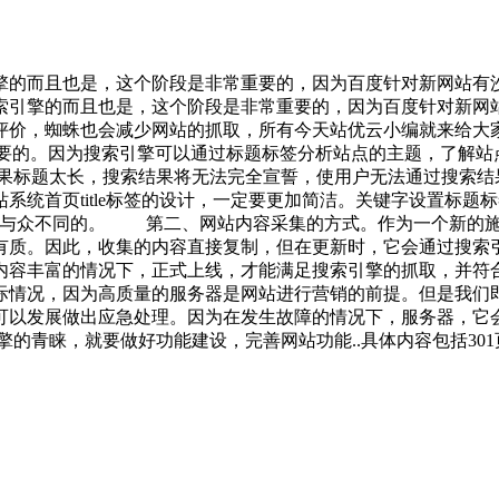
擎的而且也是，这个阶段是非常重要的，因为百度针对新网站有
引擎的而且也是，这个阶段是非常重要的，因为百度针对新网站
评价，蜘蛛也会减少网站的抓取，所有今天站优云小编就来给大
说是非常重要的。因为搜索引擎可以通过标题标签分析站点的主题，了
果标题太长，搜索结果将无法完全宣誓，使用户无法通过搜索结果了
系统首页title标签的设计，一定要更加简洁。关键字设置标
，而是与众不同的。 第二、网站内容采集的方式。作为一个新的
有质。因此，收集的内容直接复制，但在更新时，它会通过搜索
内容丰富的情况下，正式上线，才能满足搜索引擎的抓取，并符
际情况，因为高质量的服务器是网站进行营销的前提。但是我们
们可以发展做出应急处理。因为在发生故障的情况下，服务器
擎的青睐，就要做好功能建设，完善网站功能..具体内容包括30