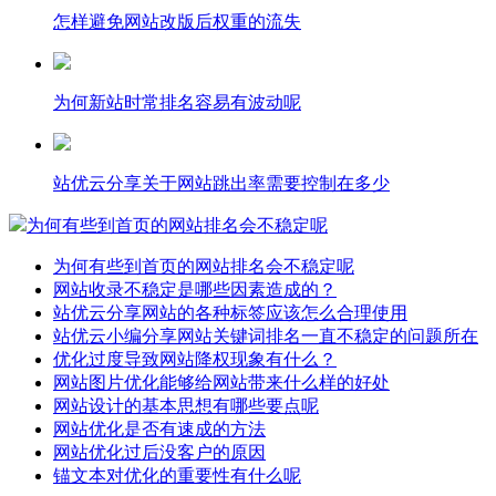
怎样避免网站改版后权重的流失
为何新站时常排名容易有波动呢
站优云分享关于网站跳出率需要控制在多少
为何有些到首页的网站排名会不稳定呢
为何有些到首页的网站排名会不稳定呢
网站收录不稳定是哪些因素造成的？
站优云分享网站的各种标签应该怎么合理使用
站优云小编分享网站关键词排名一直不稳定的问题所在
优化过度导致网站降权现象有什么？
网站图片优化能够给网站带来什么样的好处
网站设计的基本思想有哪些要点呢
网站优化是否有速成的方法
网站优化过后没客户的原因
锚文本对优化的重要性有什么呢