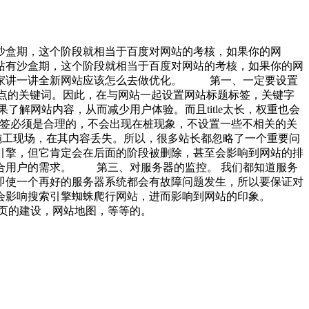
沙盒期，这个阶段就相当于百度对网站的考核，如果你的网
有沙盒期，这个阶段就相当于百度对网站的考核，如果你的网
家讲一讲全新网站应该怎么去做优化。
第一、一定要设置
解站点的关键词。因此，在与网站一起设置网站标题标签，关键字
解网站内容，从而减少用户体验。而且title太长，权重也会
题标签必须是合理的，不会出现在桩现象，不设置一些不相关的关
施工现场，在其内容丢失。所以，很多站长都忽略了一个重要问
引擎，但它肯定会在后面的阶段被删除，甚至会影响到网站的排
合用户的需求。 第三、对服务器的监控。 我们都知道服务
即使一个再好的服务器系统都会有故障问题发生，所以要保证对
，它会影响搜索引擎蜘蛛爬行网站，进而影响到网站的印象。
1页的建设，网站地图，等等的。