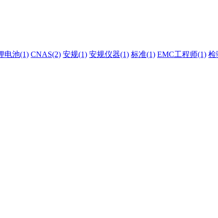
锂电池(1)
CNAS(2)
安规(1)
安规仪器(1)
标准(1)
EMC工程师(1)
检