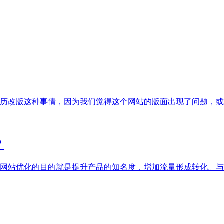
改版这种事情，因为我们觉得这个网站的版面出现了问题，或者是
？
网站优化的目的就是提升产品的知名度，增加流量形成转化。与此