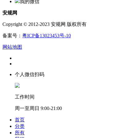
我的微信
安规网
Copyright © 2012-2023 安规网 版权所有
备案号：
粤ICP备13023453号-10
网站地图
个人微信扫码
工作时间
周一至周日 9:00-21:00
首页
分类
所有