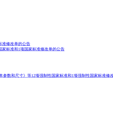
标准修改单的公告
国家标准和1项国家标准修改单的公告
本参数和尺寸》等12项强制性国家标准和1项强制性国家标准修