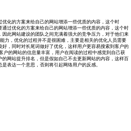
过优化的方案来给自己的网站增添一些优质的内容，这个时
通过优化的方案来给自己的网站增添一些优质的内容，这个时
，因此网站建设的团队之间充满着强大的竞争压力，对于他们来
力，优化的过程并不是很困难，主要是相关的优化人员需要
较好，同时对长尾词做好了优化，这样用户更容易搜索到客户的
客户的网站的信息量丰富，用户在阅读的过程中感觉到自己获
户的网站提升排名，但是假如自己不去更新网站的内容，这样百
总是表达一个意思，否则将引起网络用户的反感。