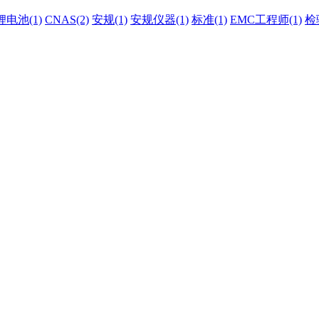
锂电池(1)
CNAS(2)
安规(1)
安规仪器(1)
标准(1)
EMC工程师(1)
检