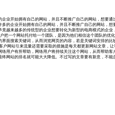
的企业开始拥有自己的网站，并且不断推广自己的网站，想要通
多的企业开始拥有自己的网站，并且不断推广自己的网站，想要
毕竟越来越多的传统型的企业想要转化为新型的电商模式的企业
一个网站托付给一个团队，是因为他们相信这个团队的优化能
的界面搜索关键词，从而浏览网页的内容，若是关键词安排的比
户网站引来流量还需要采取的措施是每天都更新网站文章，让
网络用户有所帮助，网络用户将持续关注这个网站，从而帮助客
最终网站的排名就可能大大降低。不过写的文章要有新意，不能