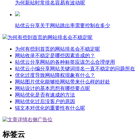
为何新站时常排名容易有波动呢
站优云分享关于网站跳出率需要控制在多少
为何有些到首页的网站排名会不稳定呢
为何有些到首页的网站排名会不稳定呢
网站收录不稳定是哪些因素造成的？
站优云分享网站的各种标签应该怎么合理使用
站优云小编分享网站关键词排名一直不稳定的问题所在
优化过度导致网站降权现象有什么？
网站图片优化能够给网站带来什么样的好处
网站设计的基本思想有哪些要点呢
网站优化是否有速成的方法
网站优化过后没客户的原因
锚文本对优化的重要性有什么呢
标签云