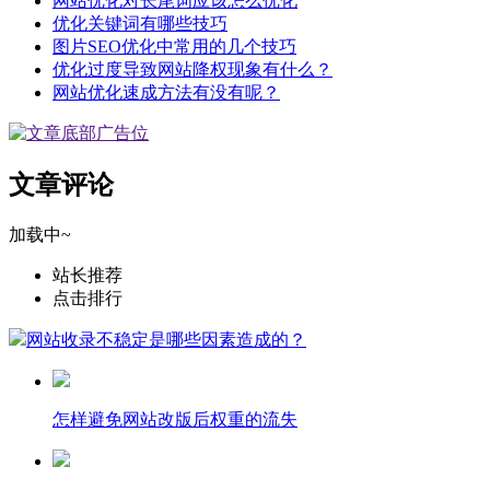
网站优化对长尾词应该怎么优化
优化关键词有哪些技巧
图片SEO优化中常用的几个技巧
优化过度导致网站降权现象有什么？
网站优化速成方法有没有呢？
文章评论
加载中~
站长推荐
点击排行
网站收录不稳定是哪些因素造成的？
怎样避免网站改版后权重的流失