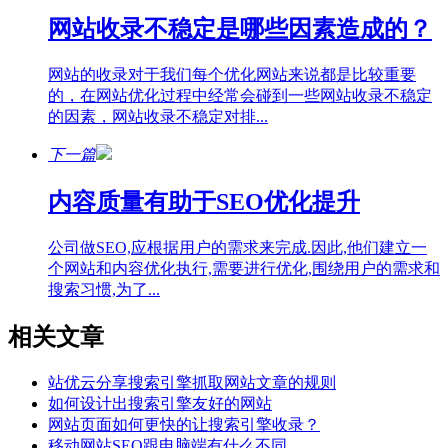
网站收录不稳定是哪些因素造成的？
网站的收录对于我们每个优化网站来说都是比较重要
的，在网站优化过程中经常会碰到一些网站收录不稳定
的因素，网站收录不稳定对排...
下一篇
内容质量有助于SEO优化提升
公司做SEO,应根据用户的需求来完成.因此,他们建立一
个网站和内容优化执行,需要进行优化,围绕用户的需求和
搜索习惯,为了...
相关文章
站优云分享搜索引擎抓取网站文章的规则
如何设计出搜索引擎友好的网站
网站页面如何更快的让搜索引擎收录？
移动网站SEO跟电脑端有什么不同