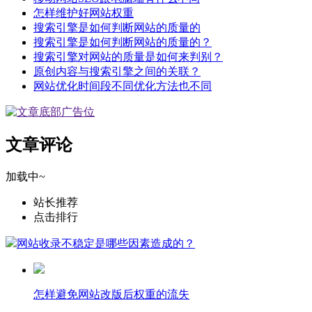
怎样维护好网站权重
搜索引擎是如何判断网站的质量的
搜索引擎是如何判断网站的质量的？
搜索引擎对网站的质量是如何来判别？
原创内容与搜索引擎之间的关联？
网站优化时间段不同优化方法也不同
文章评论
加载中~
站长推荐
点击排行
网站收录不稳定是哪些因素造成的？
怎样避免网站改版后权重的流失