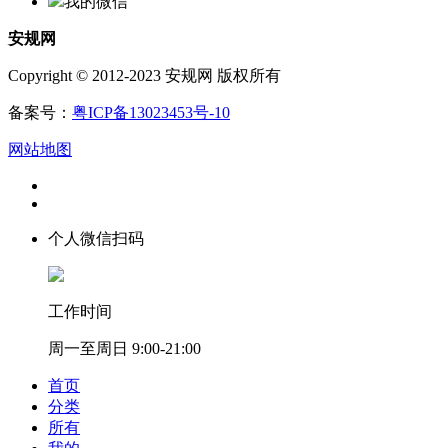
我的微信
安规网
Copyright © 2012-2023 安规网 版权所有
备案号：
粤ICP备13023453号-10
网站地图
个人微信扫码
工作时间
周一至周日 9:00-21:00
首页
分类
所有