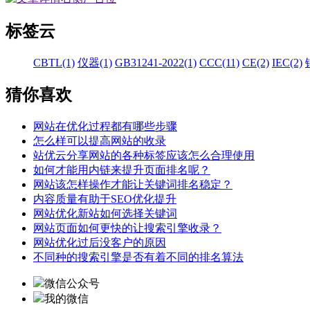
标签云
CBTL(1)
仪器(1)
GB31241-2022(1)
CCC(11)
CE(2)
IEC(2)
猜你喜欢
网站在优化过程都有哪些步骤
怎么样可以提高网站的收录
站优云分享网站的各种标签应该怎么合理使用
如何才能用内链来提升页面排名呢？
网站该怎样操作才能让关键词排名稳定？
内容质量有助于SEO优化提升
网站优化新站如何选择关键词
网站页面如何更快的让搜索引擎收录？
网站优化过后没客户的原因
不同种的搜索引擎是否有着不同的排名算法
微信公众号
我的微信