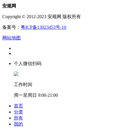
安规网
Copyright © 2012-2023 安规网 版权所有
备案号：
粤ICP备13023453号-10
网站地图
个人微信扫码
工作时间
周一至周日 9:00-21:00
首页
分类
所有
我的