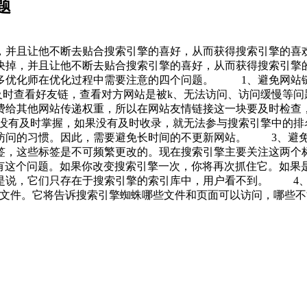
题
，并且让他不断去贴合搜索引擎的喜好，从而获得搜索引擎的喜
掉，并且让他不断去贴合搜索引擎的喜好，从而获得搜索引擎的
多优化师在优化过程中需要注意的四个问题。
1、避免网站链
及时查看好友链，查看对方网站是被k、无法访问、访问缓慢等问
费给其他网站传递权重，所以在网站友情链接这一块要及时检
有及时掌握，如果没有及时收录，就无法参与搜索引擎中的排
访问的习惯。因此，需要避免长时间的不更新网站。 3、避免
签，这些标签是不可频繁更改的。现在搜索引擎主要关注这两
会有这个问题。如果你改变搜索引擎一次，你将再次抓住它。如果
是说，它们只存在于搜索引擎的索引库中，用户看不到。 4
一个文件。它将告诉搜索引擎蜘蛛哪些文件和页面可以访问，哪些