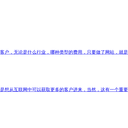
客户，无论是什么行业，哪种类型的费用，只要做了网站，就是为
是想从互联网中可以获取更多的客户进来，当然，这有一个重要的