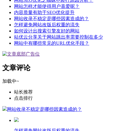
网站SEO优化之蜘蛛不爬行原因分析！
网站怎样才能使得用户喜爱呢？
内容质量有助于SEO优化提升
网站收录不稳定是哪些因素造成的？
怎样避免网站改版后权重的流失
如何设计出搜索引擎友好的网站
站优云分享关于网站跳出率需要控制在多少
网站中有哪些常见的URL优化手段？
文章评论
加载中~
站长推荐
点击排行
网站收录不稳定是哪些因素造成的？
怎样避免网站改版后权重的流失