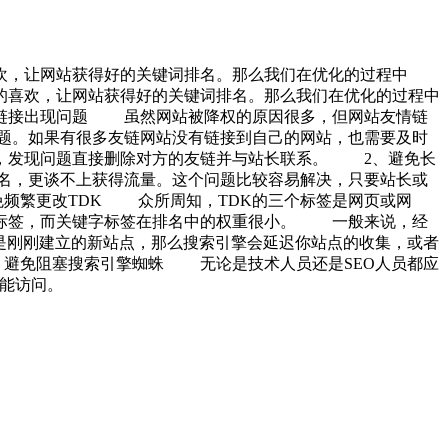
欢，让网站获得好的关键词排名。那么我们在优化的过程中
喜欢，让网站获得好的关键词排名。那么我们在优化的过程中
接出现问题 虽然网站被降权的原因很多，但网站友情链
题。如果有很多友链网站没有链接到自己的网站，也需要及时
查，发现问题直接删除对方的友链并与站长联系。 2、避免长
名，更谈不上获得流量。这个问题比较容易解决，只要站长或
频繁更改TDK 众所周知，TDK的三个标签是网页或网
个标签，而关键字标签在排名中的权重很小。 一般来说，经
是刚刚建立的新站点，那么搜索引擎会延迟你站点的收集，或者
、避免阻塞搜索引擎蜘蛛 无论是技术人员还是SEO人员都应
不能访问。