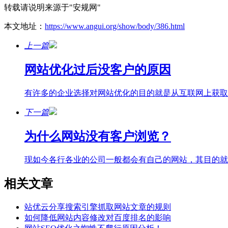
转载请说明来源于"安规网"
本文地址：
https://www.angui.org/show/body/386.html
上一篇
网站优化过后没客户的原因
有许多的企业选择对网站优化的目的就是从互联网上获取
下一篇
为什么网站没有客户浏览？
现如今各行各业的公司一般都会有自己的网站，其目的就
相关文章
站优云分享搜索引擎抓取网站文章的规则
如何降低网站内容修改对百度排名的影响