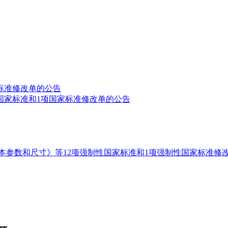
标准修改单的公告
国家标准和1项国家标准修改单的公告
本参数和尺寸》等12项强制性国家标准和1项强制性国家标准修