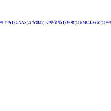
锂电池(1)
CNAS(2)
安规(1)
安规仪器(1)
标准(1)
EMC工程师(1)
检