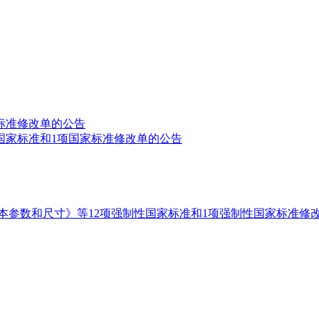
标准修改单的公告
国家标准和1项国家标准修改单的公告
本参数和尺寸》等12项强制性国家标准和1项强制性国家标准修