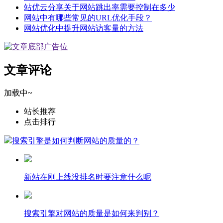
站优云分享关于网站跳出率需要控制在多少
网站中有哪些常见的URL优化手段？
网站优化中提升网站访客量的方法
文章评论
加载中~
站长推荐
点击排行
搜索引擎是如何判断网站的质量的？
新站在刚上线没排名时要注意什么呢
搜索引擎对网站的质量是如何来判别？