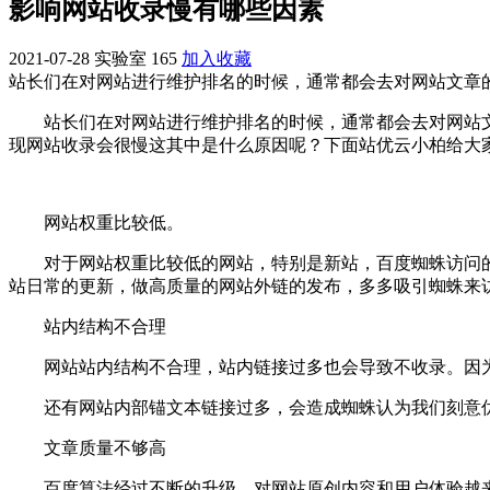
影响网站收录慢有哪些因素
2021-07-28
实验室
165
加入收藏
站长们在对网站进行维护排名的时候，通常都会去对网站文章
站长们在对网站进行维护排名的时候，通常都会去对网站文
现网站收录会很慢这其中是什么原因呢？下面站优云小柏给大
网站权重比较低。
对于网站权重比较低的网站，特别是新站，百度蜘蛛访问的
站日常的更新，做高质量的网站外链的发布，多多吸引蜘蛛来
站内结构不合理
网站站内结构不合理，站内链接过多也会导致不收录。因为
还有网站内部锚文本链接过多，会造成蜘蛛认为我们刻意优化
文章质量不够高
百度算法经过不断的升级，对网站原创内容和用户体验越来越