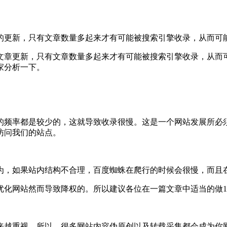
的更新，只有文章数量多起来才有可能被搜索引擎收录，从而可
章更新，只有文章数量多起来才有可能被搜索引擎收录，从而可
家分析一下。
频率都是较少的，这就导致收录很慢。这是一个网站发展所必须
访问我们的站点。
，如果站内结构不合理，百度蜘蛛在爬行的时候会很慢，而且在
网站然而导致降权的。所以建议各位在一篇文章中适当的做1
重视。所以，很多网站内容伪原创以及转载采集都会成为你网