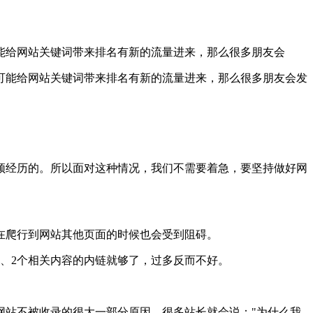
能给网站关键词带来排名有新的流量进来，那么很多朋友会
能给网站关键词带来排名有新的流量进来，那么很多朋友会发
经历的。所以面对这种情况，我们不需要着急，要坚持做好网
爬行到网站其他页面的时候也会受到阻碍。
、2个相关内容的内链就够了，过多反而不好。
站不被收录的很大一部分原因。很多站长就会说："为什么我