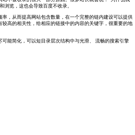
击和浏览，这也会导致百度不收录。
率，从而提高网站包含数量，在一个完整的链内建设可以提供
有较高的相关性，给相应的链接中的内容的关键字，很重要的地
可能简化，可以短目录层次结构中与光滑、 流畅的搜索引擎