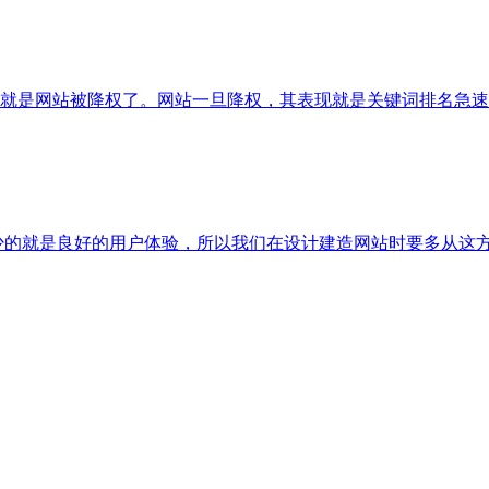
就是网站被降权了。网站一旦降权，其表现就是关键词排名急速下
的就是良好的用户体验，所以我们在设计建造网站时要多从这方面